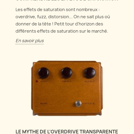
Les effets de saturation sont nombreux :
overdrive, fuzz, distorsion... On ne sait plus où
donner de la tête ! Petit tour d'horizon des
différents effets de saturation sur le marché.
En savoir plus
LE MYTHE DE L'OVERDRIVE TRANSPARENTE