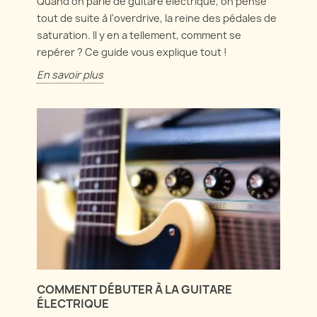
Quand on parle de guitare électrique, on pense
tout de suite à l'overdrive, la reine des pédales de
saturation. Il y en a tellement, comment se
repérer ? Ce guide vous explique tout !
En savoir plus
COMMENT DÉBUTER À LA GUITARE
ÉLECTRIQUE