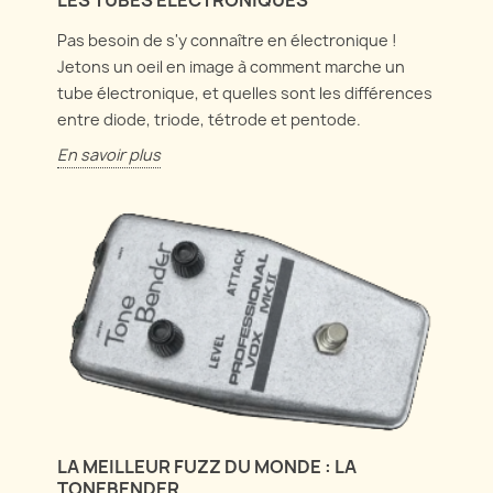
Pas besoin de s'y connaître en électronique !
Jetons un oeil en image à comment marche un
tube électronique, et quelles sont les différences
entre diode, triode, tétrode et pentode.
En savoir plus
LA MEILLEUR FUZZ DU MONDE : LA
TONEBENDER