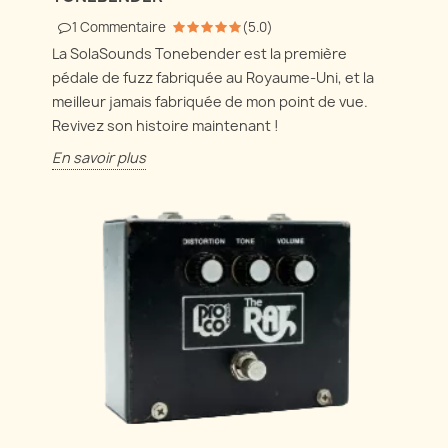
1
Commentaire
(
5.0
)
La SolaSounds Tonebender est la première
pédale de fuzz fabriquée au Royaume-Uni, et la
meilleur jamais fabriquée de mon point de vue.
Revivez son histoire maintenant !
En savoir plus