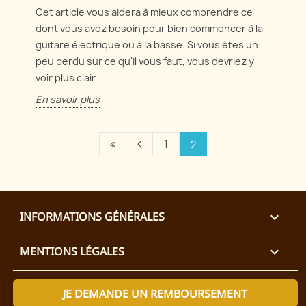
Cet article vous aidera à mieux comprendre ce
dont vous avez besoin pour bien commencer à la
guitare électrique ou à la basse. Si vous êtes un
peu perdu sur ce qu'il vous faut, vous devriez y
voir plus clair.
En savoir plus
1
2
INFORMATIONS GÉNÉRALES

MENTIONS LÉGALES

JE DEMANDE UN REMBOURSEMENT