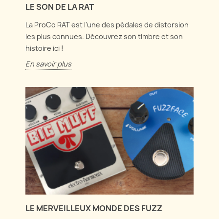
LE SON DE LA RAT
La ProCo RAT est l'une des pédales de distorsion
les plus connues. Découvrez son timbre et son
histoire ici !
En savoir plus
LE MERVEILLEUX MONDE DES FUZZ