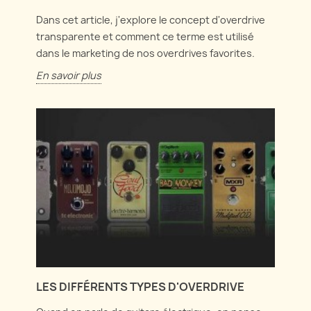
Dans cet article, j'explore le concept d'overdrive
transparente et comment ce terme est utilisé
dans le marketing de nos overdrives favorites.
En savoir plus
LES DIFFÉRENTS TYPES D'OVERDRIVE