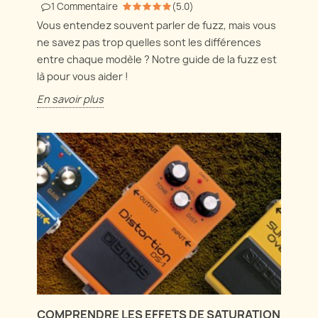
1
Commentaire
(
5.0
)
Vous entendez souvent parler de fuzz, mais vous
ne savez pas trop quelles sont les différences
entre chaque modèle ? Notre guide de la fuzz est
là pour vous aider !
En savoir plus
COMPRENDRE LES EFFETS DE SATURATION