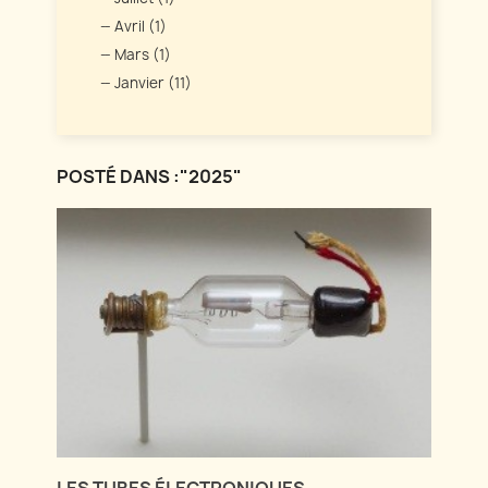
Avril (1)
Mars (1)
Janvier (11)
POSTÉ DANS :"2025"
LES TUBES ÉLECTRONIQUES