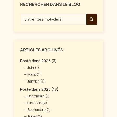
RECHERCHER DANS LE BLOG
ARTICLES ARCHIVÉS
Posté dans 2026 (3)
Juin (1)
Mars (1)
Janvier (1)
Posté dans 2025 (18)
Décembre (1)
Octobre (2)
Septembre (1)
Juillet (1)