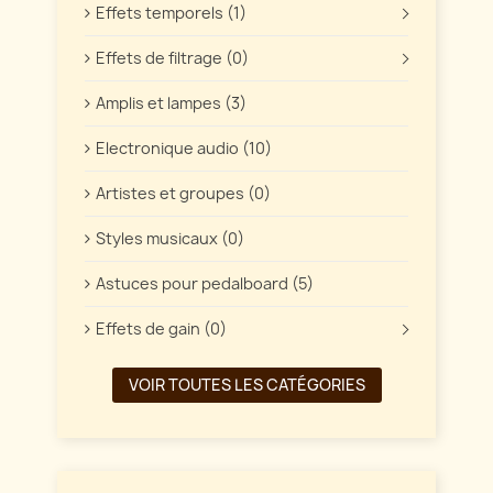
Effets temporels (1)
Effets de filtrage (0)
Amplis et lampes (3)
Electronique audio (10)
Artistes et groupes (0)
Styles musicaux (0)
Astuces pour pedalboard (5)
Effets de gain (0)
VOIR TOUTES LES CATÉGORIES