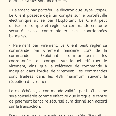
données saisies sont incorrectes.
•
Paiement par portefeuille électronique (type Stripe).
Le Client possède déjà un compte sur le portefeuille
électronique utilisé par l’Exploitant. Le Client peut
utiliser ce compte et régler sa commande en toute
sécurité sans communiquer ses coordonnées
bancaires.
•
Paiement par virement. Le Client peut régler sa
commande par virement bancaire. Lors de la
commande, l’Exploitant communiquera les
coordonnées du compte sur lequel effectuer le
virement, ainsi que la référence de commande à
indiquer dans l’ordre de virement. Les commandes
sont traitées dans les 48h maximum suivant la
réception du virement.
Le cas échéant, la commande validée par le Client ne
sera considérée comme effective que lorsque le centre
de paiement bancaire sécurisé aura donné son accord
sur la transaction.
Dans le cadre des procédures de contrôle, l’Exploitant