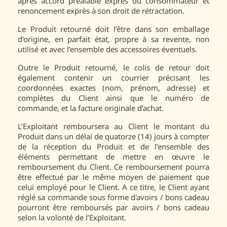
après accord préalable exprès du consommateur et
renoncement exprès à son droit de rétractation.
Le Produit retourné doit l’être dans son emballage
d'origine, en parfait état, propre à sa revente, non
utilisé et avec l’ensemble des accessoires éventuels.
Outre le Produit retourné, le colis de retour doit
également contenir un courrier précisant les
coordonnées exactes (nom, prénom, adresse) et
complètes du Client ainsi que le numéro de
commande, et la facture originale d’achat.
L’Exploitant remboursera au Client le montant du
Produit dans un délai de quatorze (14) jours à compter
de la réception du Produit et de l’ensemble des
éléments permettant de mettre en œuvre le
remboursement du Client. Ce remboursement pourra
être effectué par le même moyen de paiement que
celui employé pour le Client. A ce titre, le Client ayant
réglé sa commande sous forme d'avoirs / bons cadeau
pourront être remboursés par avoirs / bons cadeau
selon la volonté de l’Exploitant.