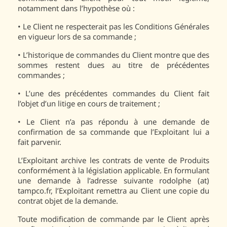
notamment dans l’hypothèse où :
•
Le Client ne respecterait pas les Conditions Générales
en vigueur lors de sa commande ;
•
L’historique de commandes du Client montre que des
sommes restent dues au titre de précédentes
commandes ;
•
L’une des précédentes commandes du Client fait
l’objet d’un litige en cours de traitement ;
•
Le Client n’a pas répondu à une demande de
confirmation de sa commande que l’Exploitant lui a
fait parvenir.
L’Exploitant archive les contrats de vente de Produits
conformément à la législation applicable. En formulant
une demande à l’adresse suivante rodolphe (at)
tampco.fr, l’Exploitant remettra au Client une copie du
contrat objet de la demande.
Toute modification de commande par le Client après