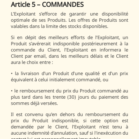
Article 5 – COMMANDES
L’Exploitant s’efforce de garantir une disponibilité
optimale de ses Produits. Les offres de Produits sont
valables dans la limite des stocks disponibles.
Si en dépit des meilleurs efforts de l’Exploitant, un
Produit s’avérerait indisponible postérieurement à la
commande du Client, l’Exploitant en informera le
Client par email, dans les meilleurs délais et le Client
aura le choix entre :
•
la livraison d’un Produit d’une qualité et d’un prix
équivalent à celui initialement commandé, ou
•
le remboursement du prix du Produit commandé au
plus tard dans les trente (30) jours du paiement des
sommes déjà versées.
Il est convenu qu’en dehors du remboursement du
prix du Produit indisponible, si cette option est
demandée par le Client, l’Exploitant n'est tenu à
aucune indemnité d'annulation, sauf si l'inexécution du