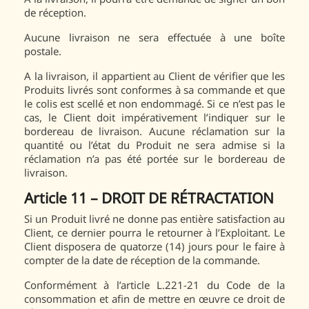
de réception.
Aucune livraison ne sera effectuée à une boîte
postale.
A la livraison, il appartient au Client de vérifier que les
Produits livrés sont conformes à sa commande et que
le colis est scellé et non endommagé. Si ce n’est pas le
cas, le Client doit impérativement l’indiquer sur le
bordereau de livraison. Aucune réclamation sur la
quantité ou l’état du Produit ne sera admise si la
réclamation n’a pas été portée sur le bordereau de
livraison.
Article 11 – DROIT DE RÉTRACTATION
Si un Produit livré ne donne pas entière satisfaction au
Client, ce dernier pourra le retourner à l’Exploitant. Le
Client disposera de quatorze (14) jours pour le faire à
compter de la date de réception de la commande.
Conformément à l’article L.221-21 du Code de la
consommation et afin de mettre en œuvre ce droit de