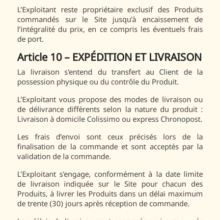
L’Exploitant reste propriétaire exclusif des Produits
commandés sur le Site jusqu’à encaissement de
l’intégralité du prix, en ce compris les éventuels frais
de port.
Article 10 – EXPÉDITION ET LIVRAISON
La livraison s'entend du transfert au Client de la
possession physique ou du contrôle du Produit.
L’Exploitant vous propose des modes de livraison ou
de délivrance différents selon la nature du produit :
Livraison à domicile Colissimo ou express Chronopost.
Les frais d’envoi sont ceux précisés lors de la
finalisation de la commande et sont acceptés par la
validation de la commande.
L’Exploitant s'engage, conformément à la date limite
de livraison indiquée sur le Site pour chacun des
Produits, à livrer les Produits dans un délai maximum
de trente (30) jours après réception de commande.