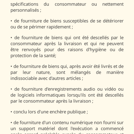
spécifications du consommateur ou nettement
personnalisés ;
•
de fourniture de biens susceptibles de se détériorer
ou de se périmer rapidement ;
•
de fourniture de biens qui ont été descellés par le
consommateur après la livraison et qui ne peuvent
être renvoyés pour des raisons d'hygiène ou de
protection de la santé;
•
de fourniture de biens qui, après avoir été livrés et de
par leur nature, sont mélangés de manière
indissociable avec d'autres articles ;
•
de fourniture d'enregistrements audio ou vidéo ou
de logiciels informatiques lorsqu'ils ont été descellés
par le consommateur après la livraison ;
•
conclu lors d'une enchère publique ;
•
de fourniture d'un contenu numérique non fourni sur
un support matériel dont l'exécution a commencé