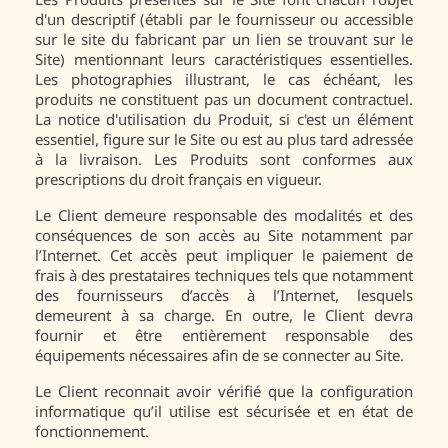
d'un descriptif (établi par le fournisseur ou accessible
sur le site du fabricant par un lien se trouvant sur le
Site) mentionnant leurs caractéristiques essentielles.
Les photographies illustrant, le cas échéant, les
produits ne constituent pas un document contractuel.
La notice d'utilisation du Produit, si c'est un élément
essentiel, figure sur le Site ou est au plus tard adressée
à la livraison. Les Produits sont conformes aux
prescriptions du droit français en vigueur.
Le Client demeure responsable des modalités et des
conséquences de son accès au Site notamment par
l’Internet. Cet accès peut impliquer le paiement de
frais à des prestataires techniques tels que notamment
des fournisseurs d’accès à l’Internet, lesquels
demeurent à sa charge. En outre, le Client devra
fournir et être entièrement responsable des
équipements nécessaires afin de se connecter au Site.
Le Client reconnait avoir vérifié que la configuration
informatique qu’il utilise est sécurisée et en état de
fonctionnement.