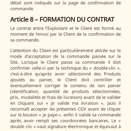
détail sont indiqués sur la page de confirmation de
commande.
Article 8 – FORMATION DU CONTRAT
Le contrat entre l’Exploitant et le Client est formé au
moment de l'envoi par le Client de la confirmation de
sa commande.
L'attention du Client est particulièrement attirée sur le
mode d'acceptation de la commande passée sur le
Site. Lorsque le Client passe sa commande il doit
confirmer celle-ci par la technique du « double-clic »,
c'est-à-dire qu'après avoir sélectionné des Produits
ajoutés au panier, le Client doit contrôler et
éventuellement corriger le contenu de son panier
(identification, quantité de produits sélectionnées,
prix, modalités et frais de livraison) avant de le valider
en cliquant sur « je valide ma livraison », puis il
reconnaît accepter les présentes CGV avant de cliquer
sur le bouton « je paye », enfin il valide sa commande
après avoir rempli ses coordonnées bancaires. Le «
double clic » vaut signature électronique et équivaut à