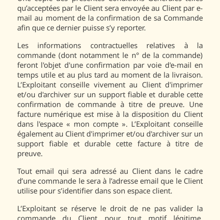
qu’acceptées par le Client sera envoyée au Client par e-
mail au moment de la confirmation de sa Commande
afin que ce dernier puisse s’y reporter.
Les informations contractuelles relatives à la
commande (dont notamment le n° de la commande)
feront l'objet d'une confirmation par voie d'e-mail en
temps utile et au plus tard au moment de la livraison.
L’Exploitant conseille vivement au Client d'imprimer
et/ou d'archiver sur un support fiable et durable cette
confirmation de commande à titre de preuve. Une
facture numérique est mise à la disposition du Client
dans l'espace « mon compte ». L’Exploitant conseille
également au Client d'imprimer et/ou d'archiver sur un
support fiable et durable cette facture à titre de
preuve.
Tout email qui sera adressé au Client dans le cadre
d’une commande le sera à l’adresse email que le Client
utilise pour s’identifier dans son espace client.
L’Exploitant se réserve le droit de ne pas valider la
commande du Client pour tout motif légitime,