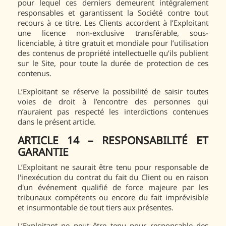
pour lequel ces derniers demeurent intégralement
responsables et garantissent la Société contre tout
recours à ce titre. Les Clients accordent à l’Exploitant
une licence non-exclusive transférable, sous-
licenciable, à titre gratuit et mondiale pour l’utilisation
des contenus de propriété intellectuelle qu’ils publient
sur le Site, pour toute la durée de protection de ces
contenus.
L’Exploitant se réserve la possibilité de saisir toutes
voies de droit à l’encontre des personnes qui
n’auraient pas respecté les interdictions contenues
dans le présent article.
ARTICLE 14 – RESPONSABILITÉ ET
GARANTIE
L’Exploitant ne saurait être tenu pour responsable de
l'inexécution du contrat du fait du Client ou en raison
d'un événement qualifié de force majeure par les
tribunaux compétents ou encore du fait imprévisible
et insurmontable de tout tiers aux présentes.
L’Exploitant ne peut être tenu pour responsable des