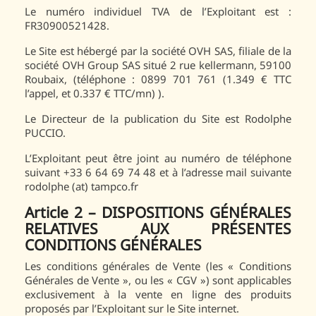
Le numéro individuel TVA de l’Exploitant est :
FR30900521428.
Le Site est hébergé par la société OVH SAS, filiale de la
société OVH Group SAS situé 2 rue kellermann, 59100
Roubaix, (téléphone : 0899 701 761 (1.349 € TTC
l’appel, et 0.337 € TTC/mn) ).
Le Directeur de la publication du Site est Rodolphe
PUCCIO.
L’Exploitant peut être joint au numéro de téléphone
suivant +33 6 64 69 74 48 et à l’adresse mail suivante
rodolphe (at) tampco.fr
Article 2 – DISPOSITIONS GÉNÉRALES
RELATIVES AUX PRÉSENTES
CONDITIONS GÉNÉRALES
Les conditions générales de Vente (les « Conditions
Générales de Vente », ou les « CGV ») sont applicables
exclusivement à la vente en ligne des produits
proposés par l’Exploitant sur le Site internet.