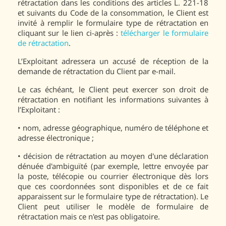
rétractation dans les conditions des articles L. 221-18
et suivants du Code de la consommation, le Client est
invité à remplir le formulaire type de rétractation en
cliquant sur le lien ci-après :
télécharger le formulaire
de rétractation
.
L’Exploitant adressera un accusé de réception de la
demande de rétractation du Client par e-mail.
Le cas échéant, le Client peut exercer son droit de
rétractation en notifiant les informations suivantes à
l’Exploitant :
•
nom, adresse géographique, numéro de téléphone et
adresse électronique ;
•
décision de rétractation au moyen d'une déclaration
dénuée d'ambiguïté (par exemple, lettre envoyée par
la poste, télécopie ou courrier électronique dès lors
que ces coordonnées sont disponibles et de ce fait
apparaissent sur le formulaire type de rétractation). Le
Client peut utiliser le modèle de formulaire de
rétractation mais ce n'est pas obligatoire.