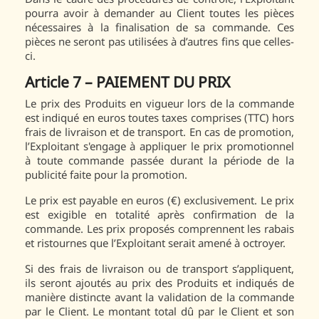
pourra avoir à demander au Client toutes les pièces
nécessaires à la finalisation de sa commande. Ces
pièces ne seront pas utilisées à d’autres fins que celles-
ci.
Article 7 – PAIEMENT DU PRIX
Le prix des Produits en vigueur lors de la commande
est indiqué en euros toutes taxes comprises (TTC) hors
frais de livraison et de transport. En cas de promotion,
l’Exploitant s'engage à appliquer le prix promotionnel
à toute commande passée durant la période de la
publicité faite pour la promotion.
Le prix est payable en euros (€) exclusivement. Le prix
est exigible en totalité après confirmation de la
commande. Les prix proposés comprennent les rabais
et ristournes que l’Exploitant serait amené à octroyer.
Si des frais de livraison ou de transport s’appliquent,
ils seront ajoutés au prix des Produits et indiqués de
manière distincte avant la validation de la commande
par le Client. Le montant total dû par le Client et son