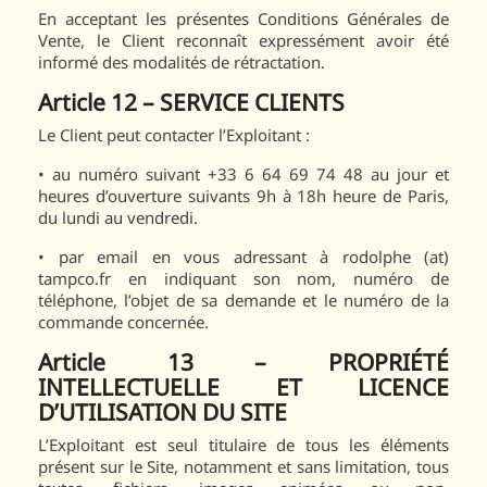
En acceptant les présentes Conditions Générales de
Vente, le Client reconnaît expressément avoir été
informé des modalités de rétractation.
Article 12 – SERVICE CLIENTS
Le Client peut contacter l’Exploitant :
• au numéro suivant +33 6 64 69 74 48 au jour et
heures d’ouverture suivants 9h à 18h heure de Paris,
du lundi au vendredi.
• par email en vous adressant à rodolphe (at)
tampco.fr en indiquant son nom, numéro de
téléphone, l’objet de sa demande et le numéro de la
commande concernée.
Article 13 – PROPRIÉTÉ
INTELLECTUELLE ET LICENCE
D’UTILISATION DU SITE
L’Exploitant est seul titulaire de tous les éléments
présent sur le Site, notamment et sans limitation, tous