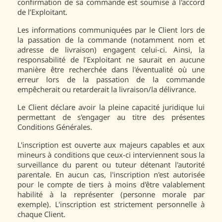
confirmation de sa commande est soumise à l'accord
de l’Exploitant.
Les informations communiquées par le Client lors de
la passation de la commande (notamment nom et
adresse de livraison) engagent celui-ci. Ainsi, la
responsabilité de l’Exploitant ne saurait en aucune
manière être recherchée dans l'éventualité où une
erreur lors de la passation de la commande
empêcherait ou retarderait la livraison/la délivrance.
Le Client déclare avoir la pleine capacité juridique lui
permettant de s'engager au titre des présentes
Conditions Générales.
L'inscription est ouverte aux majeurs capables et aux
mineurs à conditions que ceux-ci interviennent sous la
surveillance du parent ou tuteur détenant l'autorité
parentale. En aucun cas, l'inscription n'est autorisée
pour le compte de tiers à moins d'être valablement
habilité à la représenter (personne morale par
exemple). L'inscription est strictement personnelle à
chaque Client.