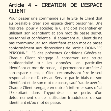
Article 4 – CREATION DE L’ESPACE
CLIENT
Pour passer une commande sur le Site, le Client doit
au préalable créer son espace client personnel. Une
fois créé, pour y accéder, le Client doit s’identifier en
utilisant son identifiant et son mot de passe secret,
personnel et confidentiel. Il appartient au Client de ne
pas communiquer son identifiant et son mot de passe
conformément aux dispositions de l’article DONNEES
PERSONNELLES des présentes Conditions Générales.
Chaque Client s'engage à conserver une stricte
confidentialité sur les données, en particulier
identifiant et mot de passe, lui permettant d'accéder à
son espace client, le Client reconnaissant être le seul
responsable de l'accès au Service par le biais de son
identifiant et de son mot de passe, sauf fraude avérée.
Chaque Client s'engage en outre à informer sans délai
l’Exploitant dans l'hypothèse d'une perte, d'un
détournement ou de l'utilisation frauduleuse de son
identifiant et/ou mot de passe.