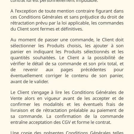
contrat lui est personnellement imputable.
A l’exception de toute mention contraire figurant dans
ces Conditions Générales et sans préjudice du droit de
rétractation prévu par la loi applicable, les commandes
du Client sont fermes et définitives.
Au moment de passer une commande, le Client doit
sélectionner les Produits choisis, les ajouter à son
panier en indiquant les Produits sélectionnés et les
quantités souhaitées. Le Client a la possibilité de
vérifier le détail de sa commande et son prix total, et
de revenir aux pages précédentes pour
éventuellement corriger le contenu de son panier,
avant de le valider.
Le Client s’engage à lire les Conditions Générales de
Vente alors en vigueur avant de les accepter et de
confirmer les modalités et les éventuels frais de
livraison et de rétractation préalable au paiement de
sa commande. La confirmation de la commande
entraîne acceptation des CGV et forme le contrat.
Une copie des présentes Conditions Générales telles