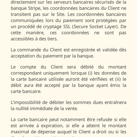
directement sur les serveurs bancaires sécurisés de la
banque Stripe, les coordonnées bancaires du Client ne
transitent pas sur le Site. Les coordonnées bancaires
communiquées lors du paiement sont protégées par
un procédé de cryptage SSL (Secure Socket Layer). De
cette manière, ces coordonnées ne sont pas
accessibles à des tiers.
La commande du Client est enregistrée et validée dès
acceptation du paiement par la banque.
Le compte du Client sera débité du montant
correspondant uniquement lorsque (i) les données de
la carte bancaire utilisée auront été vérifiées et (ii) le
débit aura été accepté par la banque ayant émis la
carte bancaire.
L’impossibilité de débiter les sommes dues entraînera
la nullité immédiate de la vente.
La carte bancaire peut notamment être refusée si elle
est arrivée à expiration, si elle a atteint le montant
maximal de dépense auquel le Client a droit ou si les