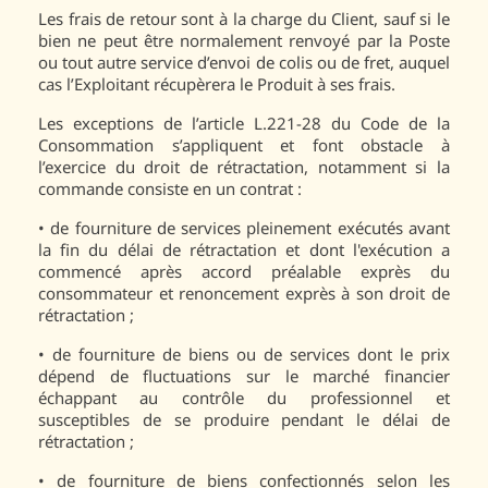
Les frais de retour sont à la charge du Client, sauf si le
bien ne peut être normalement renvoyé par la Poste
ou tout autre service d’envoi de colis ou de fret, auquel
cas l’Exploitant récupèrera le Produit à ses frais.
Les exceptions de l’article L.221-28 du Code de la
Consommation s’appliquent et font obstacle à
l’exercice du droit de rétractation, notamment si la
commande consiste en un contrat :
•
de fourniture de services pleinement exécutés avant
la fin du délai de rétractation et dont l'exécution a
commencé après accord préalable exprès du
consommateur et renoncement exprès à son droit de
rétractation ;
•
de fourniture de biens ou de services dont le prix
dépend de fluctuations sur le marché financier
échappant au contrôle du professionnel et
susceptibles de se produire pendant le délai de
rétractation ;
•
de fourniture de biens confectionnés selon les