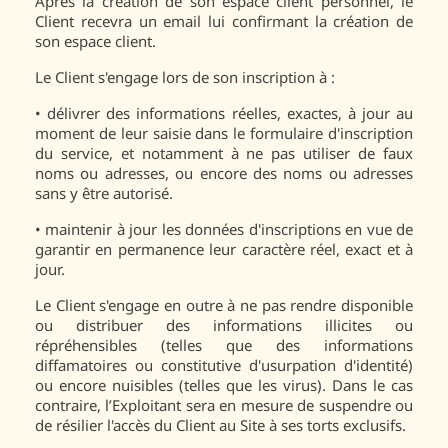
Après la création de son espace client personnel, le
Client recevra un email lui confirmant la création de
son espace client.
Le Client s'engage lors de son inscription à :
•
délivrer des informations réelles, exactes, à jour au
moment de leur saisie dans le formulaire d'inscription
du service, et notamment à ne pas utiliser de faux
noms ou adresses, ou encore des noms ou adresses
sans y être autorisé.
•
maintenir à jour les données d'inscriptions en vue de
garantir en permanence leur caractère réel, exact et à
jour.
Le Client s'engage en outre à ne pas rendre disponible
ou distribuer des informations illicites ou
répréhensibles (telles que des informations
diffamatoires ou constitutive d'usurpation d'identité)
ou encore nuisibles (telles que les virus). Dans le cas
contraire, l’Exploitant sera en mesure de suspendre ou
de résilier l'accès du Client au Site à ses torts exclusifs.