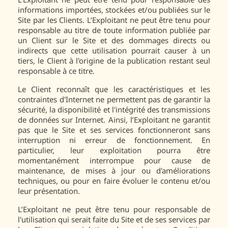
informations importées, stockées et/ou publiées sur le
Site par les Clients. L’Exploitant ne peut être tenu pour
responsable au titre de toute information publiée par
un Client sur le Site et des dommages directs ou
indirects que cette utilisation pourrait causer à un
tiers, le Client à l'origine de la publication restant seul
responsable à ce titre.
Le Client reconnaît que les caractéristiques et les
contraintes d'Internet ne permettent pas de garantir la
sécurité, la disponibilité et l'intégrité des transmissions
de données sur Internet. Ainsi, l’Exploitant ne garantit
pas que le Site et ses services fonctionneront sans
interruption ni erreur de fonctionnement. En
particulier, leur exploitation pourra être
momentanément interrompue pour cause de
maintenance, de mises à jour ou d'améliorations
techniques, ou pour en faire évoluer le contenu et/ou
leur présentation.
L’Exploitant ne peut être tenu pour responsable de
l'utilisation qui serait faite du Site et de ses services par