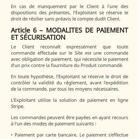
En cas de manquement par le Client à l'une des
dispositions des présentes, l’Exploitant se réserve le
droit de résilier sans préavis le compte dudit Client.
Article 6 – MODALITES DE PAIEMENT
ET SÉCURISATION
Le Client reconnaît expressément que toute
commande effectuée sur le Site est une commande
avec obligation de paiement, qui nécessite le paiement
d’un prix contre la fourniture du Produit commandé.
En toute hypothèse, l’Exploitant se réserve le droit de
contrôler la validité du règlement, avant l'expédition
de la commande, par tous les moyens nécessaires.
L’Exploitant utilise la solution de paiement en ligne
Stripe.
Les commandes peuvent être payées en ayant recours
à l’un des modes de paiement suivants :
• Paiement par carte bancaire. Le paiement s'effectue