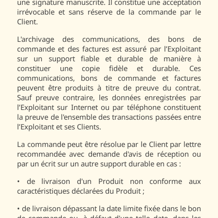
une signature manuscrite. Il constitue une acceptation
irrévocable et sans réserve de la commande par le
Client.
L'archivage des communications, des bons de
commande et des factures est assuré par l’Exploitant
sur un support fiable et durable de manière à
constituer une copie fidèle et durable. Ces
communications, bons de commande et factures
peuvent être produits à titre de preuve du contrat.
Sauf preuve contraire, les données enregistrées par
l’Exploitant sur Internet ou par téléphone constituent
la preuve de l'ensemble des transactions passées entre
l’Exploitant et ses Clients.
La commande peut être résolue par le Client par lettre
recommandée avec demande d'avis de réception ou
par un écrit sur un autre support durable en cas :
•
de livraison d'un Produit non conforme aux
caractéristiques déclarées du Produit ;
•
de livraison dépassant la date limite fixée dans le bon