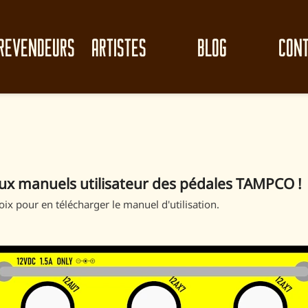
REVENDEURS
ARTISTES
BLOG
CON
ux manuels utilisateur des pédales TAMPCO !
ix pour en télécharger le manuel d'utilisation.