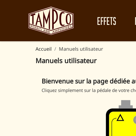
EFFETS
Accueil
Manuels utilisateur
Manuels utilisateur
Bienvenue sur la page dédiée a
Cliquez simplement sur la pédale de votre cho