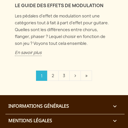
LE GUIDE DES EFFETS DE MODULATION
Les pédales d'effet de modulation sont une
catégories tout à fait à part d'effet pour guitare.
Quelles sont les différences entre chorus,
flanger, phaser ? Lequel choisir en fonction de
son jeu ? Voyons tout cela ensemble.
En savoir plus
2
3
1
INFORMATIONS GÉNÉRALES

MENTIONS LÉGALES
