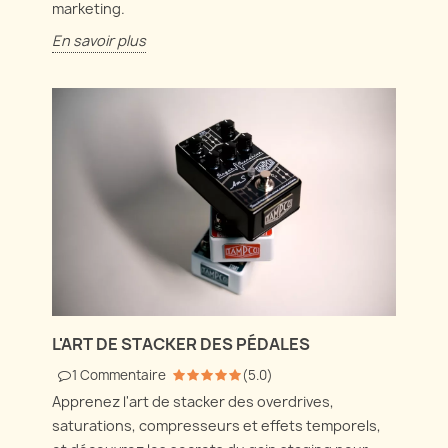
marketing.
En savoir plus
L'ART DE STACKER DES PÉDALES
1
Commentaire
(
5.0
)
Apprenez l'art de stacker des overdrives,
saturations, compresseurs et effets temporels,