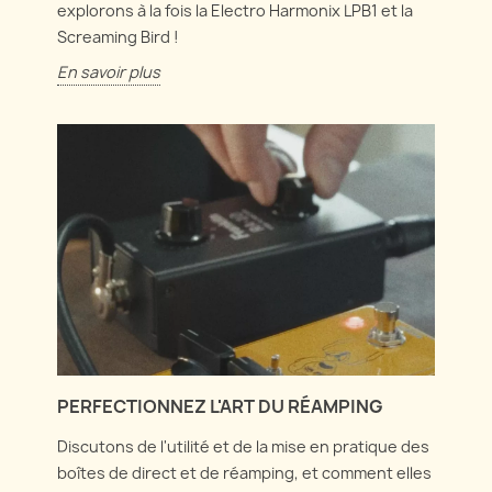
explorons à la fois la Electro Harmonix LPB1 et la
Screaming Bird !
En savoir plus
PERFECTIONNEZ L'ART DU RÉAMPING
Discutons de l'utilité et de la mise en pratique des
boîtes de direct et de réamping, et comment elles