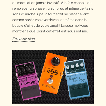
de modulation jamais inventé. A la fois capable de
remplacer un phaser, un chorus et même certains
sons d'univibe, il peut tout à fait se placer avant
comme après vos overdrives, et même dans la
boucle d'effet de votre ampli ! Laissez moi vous
montrer à quel point cet effet est sous estimé.
En savoir plus