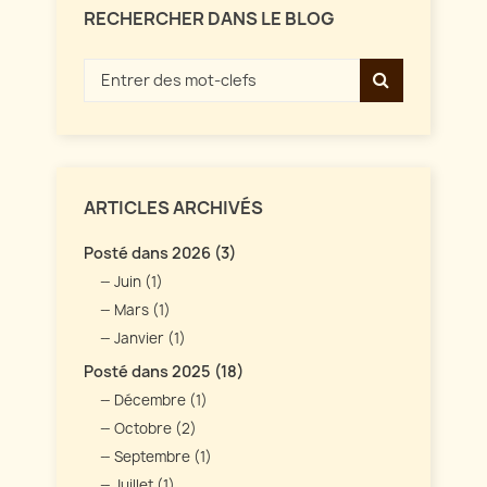
RECHERCHER DANS LE BLOG
ARTICLES ARCHIVÉS
Posté dans 2026 (3)
Juin (1)
Mars (1)
Janvier (1)
Posté dans 2025 (18)
Décembre (1)
Octobre (2)
Septembre (1)
Juillet (1)