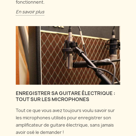
fonctionnent.
En savoir plus
ENREGISTRER SA GUITARE ÉLECTRIQUE :
TOUT SUR LES MICROPHONES
Tout ce que vous avez toujours voulu savoir sur
les microphones utilisés pour enregistrer son
amplificateur de guitare électrique, sans jamais
avoir osé le demander !