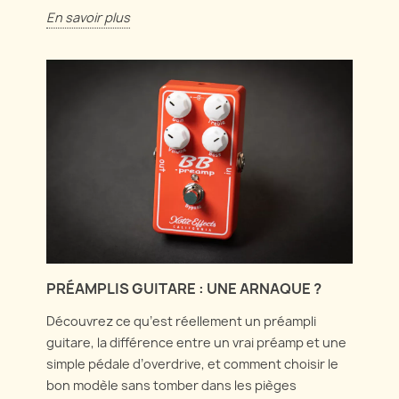
En savoir plus
PRÉAMPLIS GUITARE : UNE ARNAQUE ?
Découvrez ce qu’est réellement un préampli
guitare, la différence entre un vrai préamp et une
simple pédale d’overdrive, et comment choisir le
bon modèle sans tomber dans les pièges