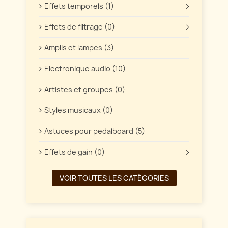
Effets temporels (1)
Effets de filtrage (0)
Amplis et lampes (3)
Electronique audio (10)
Artistes et groupes (0)
Styles musicaux (0)
Astuces pour pedalboard (5)
Effets de gain (0)
VOIR TOUTES LES CATÉGORIES