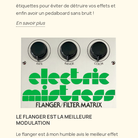
étiquettes pour éviter de détruire vos effets et
enfin avoir un pedalboard sans bruit !
En savoir plus
LE FLANGER EST LA MEILLEURE
MODULATION
Le flanger est à mon humble avis le meilleur effet