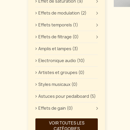
Effet de saturation (9)
Effets de modulation (2)
Effets temporels (1)
Effets de filtrage (0)
Amplis et lampes (3)
Electronique audio (10)
Artistes et groupes (0)
Styles musicaux (0)
Astuces pour pedalboard (5)
Effets de gain (0)
VOIR TOUTES LES
CATÉGORIES