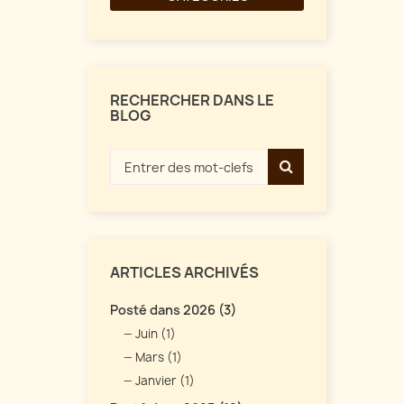
RECHERCHER DANS LE
BLOG
ARTICLES ARCHIVÉS
Posté dans 2026 (3)
Juin (1)
Mars (1)
Janvier (1)