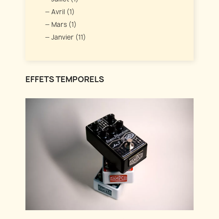
Avril (1)
Mars (1)
Janvier (11)
EFFETS TEMPORELS