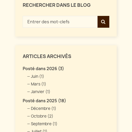
RECHERCHER DANS LE BLOG
ARTICLES ARCHIVÉS
Posté dans 2026 (3)
Juin (1)
Mars (1)
Janvier (1)
Posté dans 2025 (18)
Décembre (1)
Octobre (2)
Septembre (1)
Juillet (1)