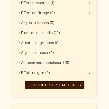
Effets temporels (1)
Effets de filtrage (0)
Amplis et lampes (3)
Electronique audio (10)
Artistes et groupes (0)
Styles musicaux (0)
Astuces pour pedalboard (5)
Effets de gain (0)
VOIR TOUTES LES CATÉGORIES