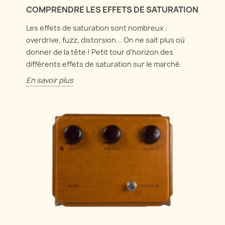
COMPRENDRE LES EFFETS DE SATURATION
Les effets de saturation sont nombreux :
overdrive, fuzz, distorsion... On ne sait plus où
donner de la tête ! Petit tour d'horizon des
différents effets de saturation sur le marché.
En savoir plus