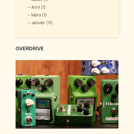
Avril (1)
Mars (1)
Janvier (11)
OVERDRIVE