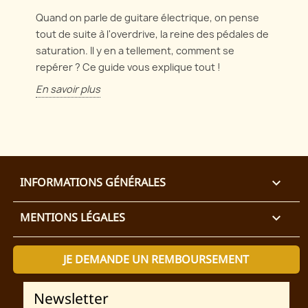
Quand on parle de guitare électrique, on pense
tout de suite à l'overdrive, la reine des pédales de
saturation. Il y en a tellement, comment se
repérer ? Ce guide vous explique tout !
En savoir plus
INFORMATIONS GÉNÉRALES

MENTIONS LÉGALES

JE DEMANDE UN REMBOURSEMENT
Newsletter