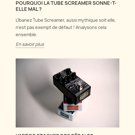
POURQUOI LA TUBE SCREAMER SONNE-T-
ELLE MAL ?
L'Ibanez Tube Screamer, aussi mythique soit elle,
n'est pas exempt de défaut ! Analysons cela
ensemble.
En savoir plus