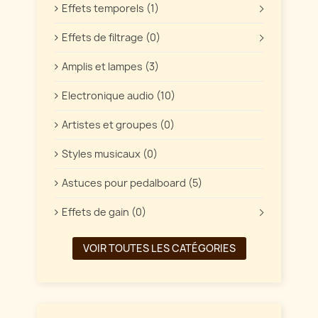
Effets temporels (1)
Effets de filtrage (0)
Amplis et lampes (3)
Electronique audio (10)
Artistes et groupes (0)
Styles musicaux (0)
Astuces pour pedalboard (5)
Effets de gain (0)
VOIR TOUTES LES CATÉGORIES