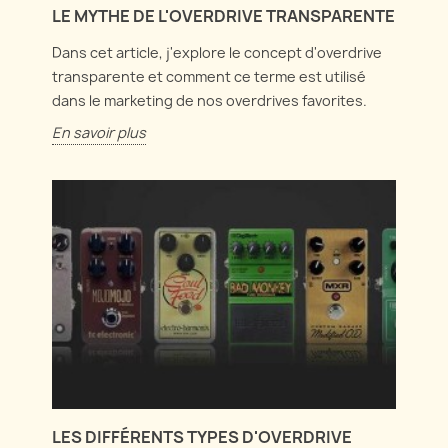
LE MYTHE DE L'OVERDRIVE TRANSPARENTE
Dans cet article, j'explore le concept d'overdrive
transparente et comment ce terme est utilisé
dans le marketing de nos overdrives favorites.
En savoir plus
LES DIFFÉRENTS TYPES D'OVERDRIVE