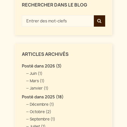
RECHERCHER DANS LE BLOG
ARTICLES ARCHIVÉS
Posté dans 2026 (3)
Juin (1)
Mars (1)
Janvier (1)
Posté dans 2025 (18)
Décembre (1)
Octobre (2)
Septembre (1)
Juillet (1)