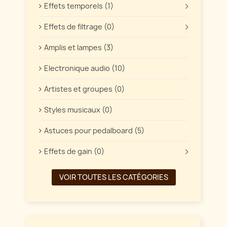
Effets temporels (1)
Effets de filtrage (0)
Amplis et lampes (3)
Electronique audio (10)
Artistes et groupes (0)
Styles musicaux (0)
Astuces pour pedalboard (5)
Effets de gain (0)
VOIR TOUTES LES CATÉGORIES