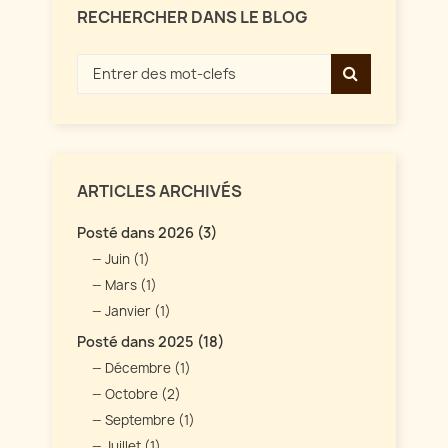
RECHERCHER DANS LE BLOG
ARTICLES ARCHIVÉS
Posté dans 2026 (3)
Juin (1)
Mars (1)
Janvier (1)
Posté dans 2025 (18)
Décembre (1)
Octobre (2)
Septembre (1)
Juillet (1)