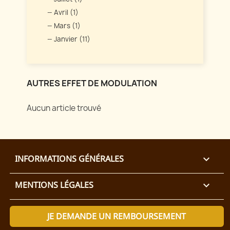
Avril (1)
Mars (1)
Janvier (11)
AUTRES EFFET DE MODULATION
Aucun article trouvé
INFORMATIONS GÉNÉRALES

MENTIONS LÉGALES

JE DEMANDE UN REMBOURSEMENT