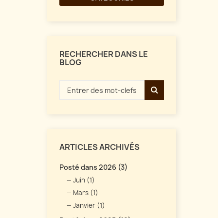
RECHERCHER DANS LE
BLOG
ARTICLES ARCHIVÉS
Posté dans 2026 (3)
Juin (1)
Mars (1)
Janvier (1)