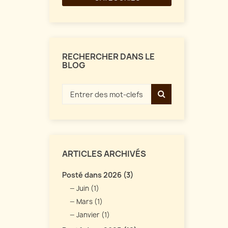
RECHERCHER DANS LE
BLOG
ARTICLES ARCHIVÉS
Posté dans 2026 (3)
Juin (1)
Mars (1)
Janvier (1)