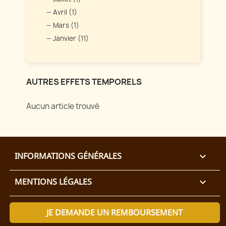
Avril (1)
Mars (1)
Janvier (11)
AUTRES EFFETS TEMPORELS
Aucun article trouvé
INFORMATIONS GÉNÉRALES

MENTIONS LÉGALES

JE DEMANDE UN REMBOURSEMENT