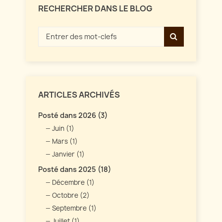
RECHERCHER DANS LE BLOG
ARTICLES ARCHIVÉS
Posté dans 2026 (3)
Juin (1)
Mars (1)
Janvier (1)
Posté dans 2025 (18)
Décembre (1)
Octobre (2)
Septembre (1)
Juillet (1)