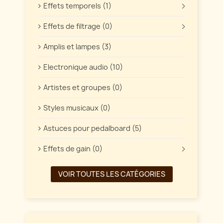
Effets temporels (1)
Effets de filtrage (0)
Amplis et lampes (3)
Electronique audio (10)
Artistes et groupes (0)
Styles musicaux (0)
Astuces pour pedalboard (5)
Effets de gain (0)
VOIR TOUTES LES CATÉGORIES