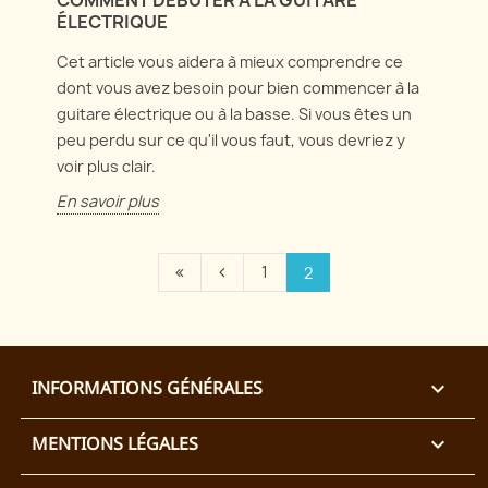
ÉLECTRIQUE
Cet article vous aidera à mieux comprendre ce
dont vous avez besoin pour bien commencer à la
guitare électrique ou à la basse. Si vous êtes un
peu perdu sur ce qu'il vous faut, vous devriez y
voir plus clair.
En savoir plus
1
2
INFORMATIONS GÉNÉRALES

MENTIONS LÉGALES
