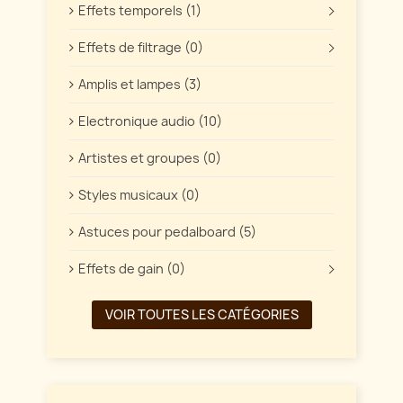
Effets temporels (1)
Effets de filtrage (0)
Amplis et lampes (3)
Electronique audio (10)
Artistes et groupes (0)
Styles musicaux (0)
Astuces pour pedalboard (5)
Effets de gain (0)
VOIR TOUTES LES CATÉGORIES