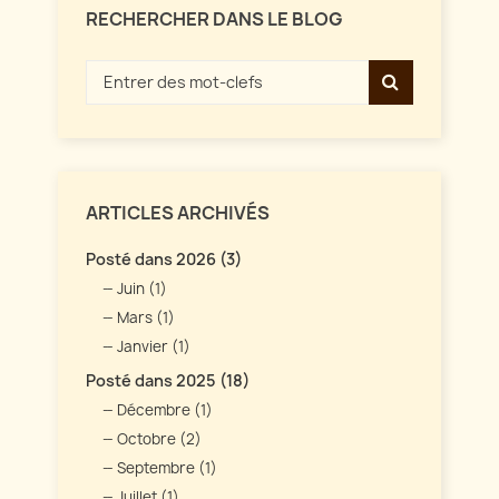
RECHERCHER DANS LE BLOG
ARTICLES ARCHIVÉS
Posté dans 2026 (3)
Juin (1)
Mars (1)
Janvier (1)
Posté dans 2025 (18)
Décembre (1)
Octobre (2)
Septembre (1)
Juillet (1)