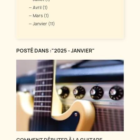
Avril (1)
Mars (1)
Janvier (11)
POSTÉ DANS :"2025 - JANVIER"
COMMENT DÉBUTER À LA GUITARE