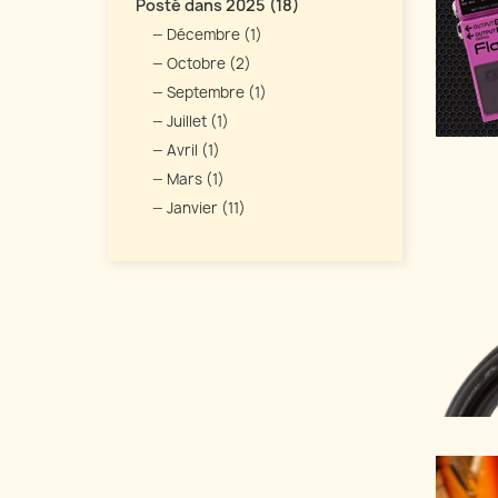
Posté dans 2025 (18)
Décembre (1)
Octobre (2)
Septembre (1)
Juillet (1)
Avril (1)
Mars (1)
Janvier (11)