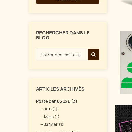
RECHERCHER DANS LE
BLOG
ARTICLES ARCHIVÉS
Posté dans 2026 (3)
Juin (1)
Mars (1)
Janvier (1)