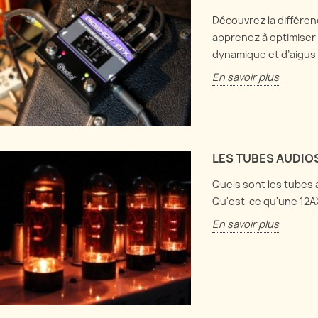
Découvrez la différen
apprenez à optimiser l
dynamique et d’aigus 
En savoir plus
LES TUBES AUDIO
Quels sont les tubes a
Qu'est-ce qu'une 12A
En savoir plus