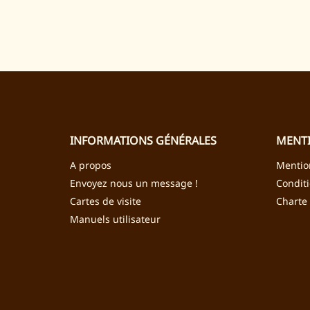
INFORMATIONS GÉNÉRALES
MENTI
A propos
Mentio
Envoyez nous un message !
Condit
Cartes de visite
Charte
Manuels utilisateur