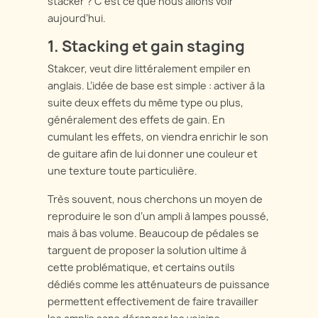
stacker ? C’est ce que nous allons voir
aujourd’hui.
1. Stacking et gain staging
Stakcer, veut dire littéralement empiler en
anglais. L’idée de base est simple : activer à la
suite deux effets du même type ou plus,
généralement des effets de gain. En
cumulant les effets, on viendra enrichir le son
de guitare afin de lui donner une couleur et
une texture toute particulière.
Très souvent, nous cherchons un moyen de
reproduire le son d’un ampli à lampes poussé,
mais à bas volume. Beaucoup de pédales se
targuent de proposer la solution ultime à
cette problématique, et certains outils
dédiés comme les atténuateurs de puissance
permettent effectivement de faire travailler