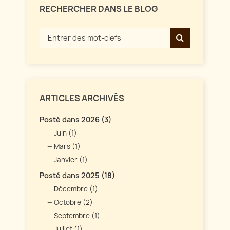
RECHERCHER DANS LE BLOG
ARTICLES ARCHIVÉS
Posté dans 2026 (3)
Juin (1)
Mars (1)
Janvier (1)
Posté dans 2025 (18)
Décembre (1)
Octobre (2)
Septembre (1)
Juillet (1)