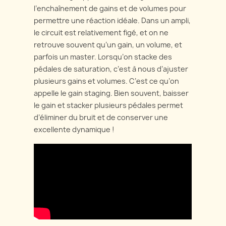
l’enchaînement de gains et de volumes pour
permettre une réaction idéale. Dans un ampli,
le circuit est relativement figé, et on ne
retrouve souvent qu’un gain, un volume, et
parfois un master. Lorsqu’on stacke des
pédales de saturation, c’est à nous d’ajuster
plusieurs gains et volumes. C’est ce qu’on
appelle le gain staging. Bien souvent, baisser
le gain et stacker plusieurs pédales permet
d’éliminer du bruit et de conserver une
excellente dynamique !