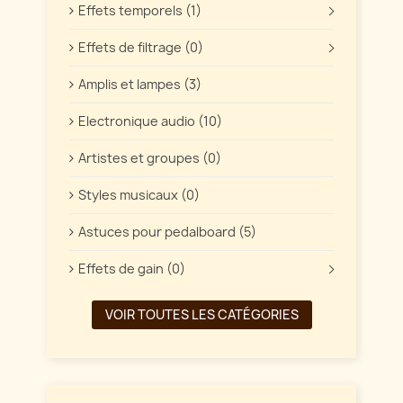
Effets temporels (1)
Effets de filtrage (0)
Amplis et lampes (3)
Electronique audio (10)
Artistes et groupes (0)
Styles musicaux (0)
Astuces pour pedalboard (5)
Effets de gain (0)
VOIR TOUTES LES CATÉGORIES