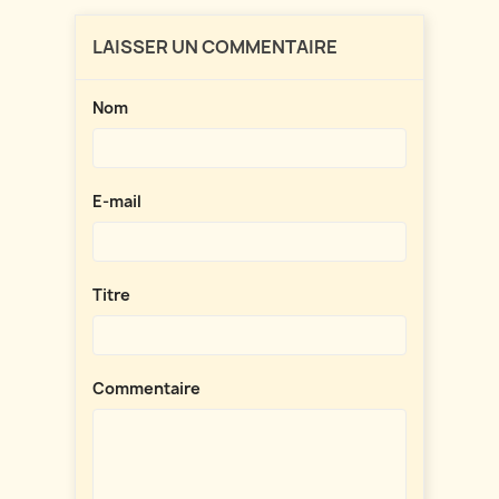
LAISSER UN COMMENTAIRE
Nom
E-mail
Titre
Commentaire