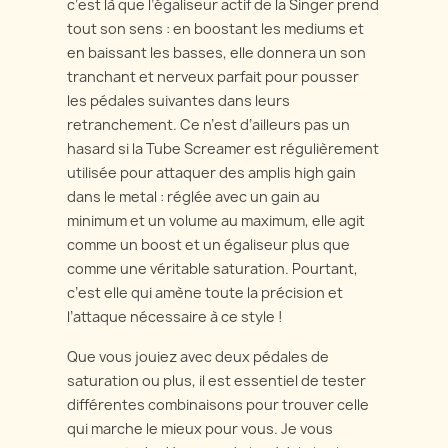
c‘est là que l’égaliseur actif de la Singer prend
tout son sens : en boostant les mediums et
en baissant les basses, elle donnera un son
tranchant et nerveux parfait pour pousser
les pédales suivantes dans leurs
retranchement. Ce n’est d’ailleurs pas un
hasard si la Tube Screamer est régulièrement
utilisée pour attaquer des amplis high gain
dans le metal : réglée avec un gain au
minimum et un volume au maximum, elle agit
comme un boost et un égaliseur plus que
comme une véritable saturation. Pourtant,
c’est elle qui amène toute la précision et
l’attaque nécessaire à ce style !
Que vous jouiez avec deux pédales de
saturation ou plus, il est essentiel de tester
différentes combinaisons pour trouver celle
qui marche le mieux pour vous. Je vous