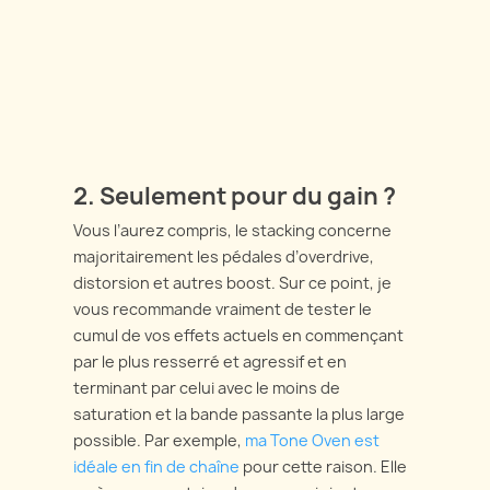
2. Seulement pour du gain ?
Vous l’aurez compris, le stacking concerne
majoritairement les pédales d’overdrive,
distorsion et autres boost. Sur ce point, je
vous recommande vraiment de tester le
cumul de vos effets actuels en commençant
par le plus resserré et agressif et en
terminant par celui avec le moins de
saturation et la bande passante la plus large
possible. Par exemple,
ma Tone Oven est
idéale en fin de chaîne
pour cette raison. Elle