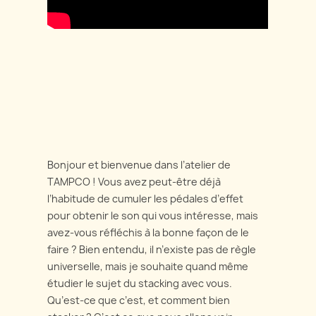
Bonjour et bienvenue dans l’atelier de
TAMPCO ! Vous avez peut-être déjà
l’habitude de cumuler les pédales d’effet
pour obtenir le son qui vous intéresse, mais
avez-vous réfléchis à la bonne façon de le
faire ? Bien entendu, il n’existe pas de règle
universelle, mais je souhaite quand même
étudier le sujet du stacking avec vous.
Qu’est-ce que c’est, et comment bien