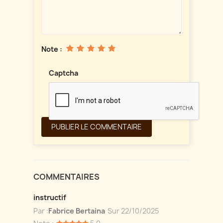
Note :
Captcha
COMMENTAIRES
instructif
Par :
Fabrice Bertaina
Sur
22/10/2025