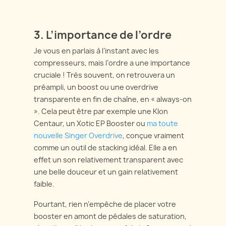
3. L’importance de l’ordre
Je vous en parlais à l’instant avec les
compresseurs, mais l’ordre a une importance
cruciale ! Très souvent, on retrouvera un
préampli, un boost ou une overdrive
transparente en fin de chaîne, en « always-on
». Cela peut être par exemple une Klon
Centaur, un Xotic EP Booster ou
ma toute
nouvelle Singer Overdrive
, conçue vraiment
comme un outil de stacking idéal. Elle a en
effet un son relativement transparent avec
une belle douceur et un gain relativement
faible.
Pourtant, rien n’empêche de placer votre
booster en amont de pédales de saturation,