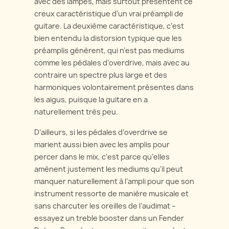
avec des lampes, mais surtout présentent ce
creux caractéristique d’un vrai préampli de
guitare. La deuxième caractéristique, c’est
bien entendu la distorsion typique que les
préamplis génèrent, qui n’est pas mediums
comme les pédales d’overdrive, mais avec au
contraire un spectre plus large et des
harmoniques volontairement présentes dans
les aigus, puisque la guitare en a
naturellement très peu.
D’ailleurs, si les pédales d’overdrive se
marient aussi bien avec les amplis pour
percer dans le mix, c’est parce qu’elles
amènent justement les mediums qu’il peut
manquer naturellement à l’ampli pour que son
instrument ressorte de manière musicale et
sans charcuter les oreilles de l’audimat –
essayez un treble booster dans un Fender