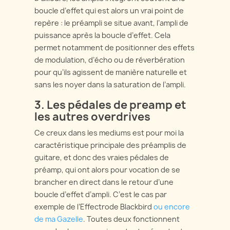
boucle d’effet qui est alors un vrai point de
repère : le préampli se situe avant, l’ampli de
puissance après la boucle d’effet. Cela
permet notamment de positionner des effets
de modulation, d’écho ou de réverbération
pour qu’ils agissent de manière naturelle et
sans les noyer dans la saturation de l’ampli.
3. Les pédales de preamp et
les autres overdrives
Ce creux dans les mediums est pour moi la
caractéristique principale des préamplis de
guitare, et donc des vraies pédales de
préamp, qui ont alors pour vocation de se
brancher en direct dans le retour d’une
boucle d’effet d’ampli. C’est le cas par
exemple de l’Effectrode Blackbird
ou encore
de ma Gazelle
. Toutes deux fonctionnent