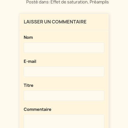
Posté dans:
Effet de saturation
,
Préamplis
LAISSER UN COMMENTAIRE
Nom
E-mail
Titre
Commentaire