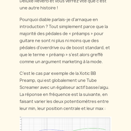
Deluxe Reverb et vous verrez vite que c’est
une autre histoire !
Pourquoi diable parlais-je d’arnaque en
introduction ? Tout simplement parce que la
majorité des pédales de « préamps » pour
guitare ne sont ni plus ni moins que des
pédales d’overdrive ou de boost standard, et
que le terme « préamp » s’est alors greffé
comme un argument marketing à la mode.
C’est le cas par exemple de la Xotic BB
Preamp, qui est globalement une Tube
Screamer avec un égaliseur actif basse/aigu.
La réponse en fréquence est la suivante, en
faisant varier les deux potentiomètres entre
leur min, leur position centrale et leur max :