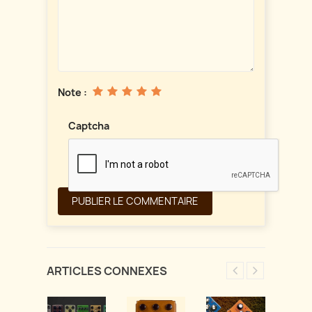
Note :
Captcha
ARTICLES CONNEXES