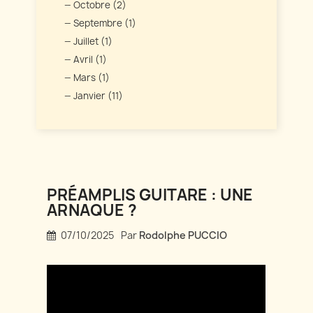
Octobre (2)
Septembre (1)
Juillet (1)
Avril (1)
Mars (1)
Janvier (11)
PRÉAMPLIS GUITARE : UNE
ARNAQUE ?
07/10/2025
Par
Rodolphe PUCCIO