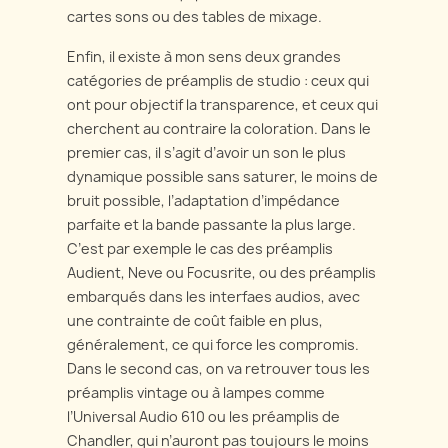
cartes sons ou des tables de mixage.
Enfin, il existe à mon sens deux grandes
catégories de préamplis de studio : ceux qui
ont pour objectif la transparence, et ceux qui
cherchent au contraire la coloration. Dans le
premier cas, il s’agit d’avoir un son le plus
dynamique possible sans saturer, le moins de
bruit possible, l’adaptation d’impédance
parfaite et la bande passante la plus large.
C’est par exemple le cas des préamplis
Audient, Neve ou Focusrite, ou des préamplis
embarqués dans les interfaes audios, avec
une contrainte de coût faible en plus,
généralement, ce qui force les compromis.
Dans le second cas, on va retrouver tous les
préamplis vintage ou à lampes comme
l’Universal Audio 610 ou les préamplis de
Chandler, qui n’auront pas toujours le moins