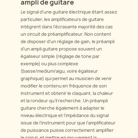
ampli de guitare
Le signal d’une guitare électrique étant assez
particulier, les amplificateurs de guitare
intègrent dans l’écrasante majorité des cas
un circuit de préamplificateur. Non content
de disposer d’un réglage de gain, le préampli
d’un ampli guitare propose souvent un
égaliseur simple (réglage de tone par
exemple) ou plus complexe
(basse/medium/aigu, voire égaliseur
graphique) qui permet au musicien de venir
modifier le contenu en fréquence de son
instrument et obtenir le claquant, la chaleur
et la rondeur qu’il recherche. Un préampli
guitare cherche également à adapter le
niveau électrique et l’impédance du signal
issue de l’instrument pour que l’amplificateur
de puissance puisse correctement amplifier
le signal, et mettre en mouvement la