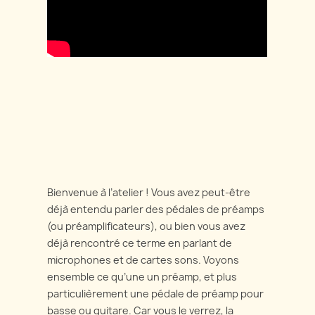
Bienvenue à l’atelier ! Vous avez peut-être
déjà entendu parler des pédales de préamps
(ou préamplificateurs), ou bien vous avez
déjà rencontré ce terme en parlant de
microphones et de cartes sons. Voyons
ensemble ce qu’une un préamp, et plus
particulièrement une pédale de préamp pour
basse ou guitare. Car vous le verrez, la