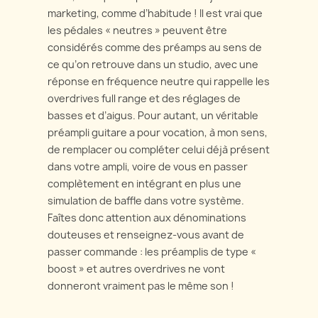
marketing, comme d’habitude ! Il est vrai que
les pédales « neutres » peuvent être
considérés comme des préamps au sens de
ce qu’on retrouve dans un studio, avec une
réponse en fréquence neutre qui rappelle les
overdrives full range et des réglages de
basses et d’aigus. Pour autant, un véritable
préampli guitare a pour vocation, à mon sens,
de remplacer ou compléter celui déjà présent
dans votre ampli, voire de vous en passer
complètement en intégrant en plus une
simulation de baffle dans votre système.
Faîtes donc attention aux dénominations
douteuses et renseignez-vous avant de
passer commande : les préamplis de type «
boost » et autres overdrives ne vont
donneront vraiment pas le même son !