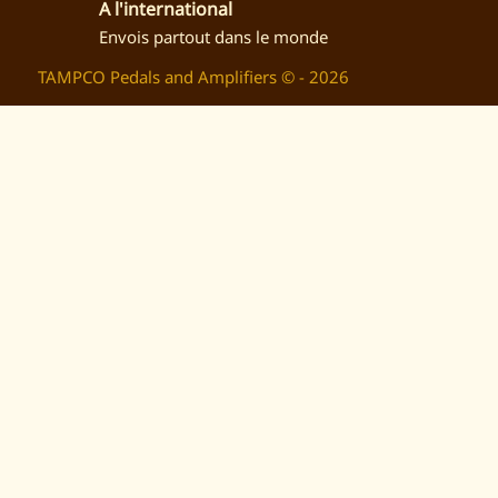
A l'international
Envois partout dans le monde
TAMPCO Pedals and Amplifiers © - 2026