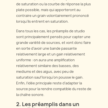
de saturation ou la courbe de réponse la plus
plate possible, mais qui apporteront au
contraire un grain volontairement prononcé
lorsqu’ils entrent en saturation.
Dans tous les cas, les préamplis de studio
sont principalement pensés pour capter une
grande variété de sources, et vont donc faire
en sorte d’avoir une bande passante
relativement large et un gain relativement
uniforme : on aura une amplification
relativement similaire des basses, des
mediums et des aigus, avec peu de
saturation sauf lorsqu’on pousse le gain.
Enfin, l’idée principale reste d’adapter la
source pour la rendre compatible du reste de
la chaîne sonore.
2.
Les préamplis dans un