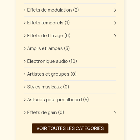
Effets de modulation (2)
Effets temporels (1)
Effets de filtrage (0)
Amplis et lampes (3)
Electronique audio (10)
Artistes et groupes (0)
Styles musicaux (0)
Astuces pour pedalboard (5)
Effets de gain (0)
VOIR TOUTES LES CATÉGORIES