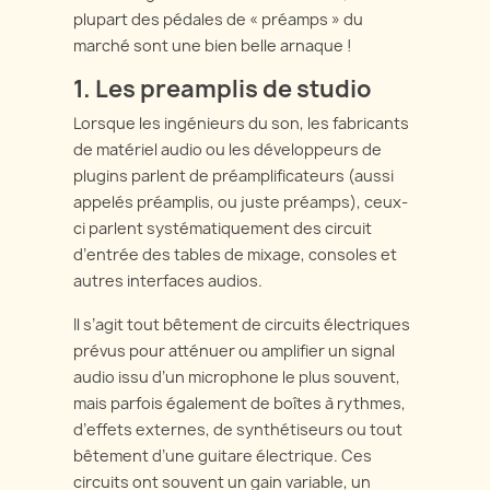
plupart des pédales de « préamps » du
marché sont une bien belle arnaque !
1. Les preamplis de studio
Lorsque les ingénieurs du son, les fabricants
de matériel audio ou les développeurs de
plugins parlent de préamplificateurs (aussi
appelés préamplis, ou juste préamps), ceux-
ci parlent systématiquement des circuit
d’entrée des tables de mixage, consoles et
autres interfaces audios.
Il s’agit tout bêtement de circuits électriques
prévus pour atténuer ou amplifier un signal
audio issu d’un microphone le plus souvent,
mais parfois également de boîtes à rythmes,
d’effets externes, de synthétiseurs ou tout
bêtement d’une guitare électrique. Ces
circuits ont souvent un gain variable, un