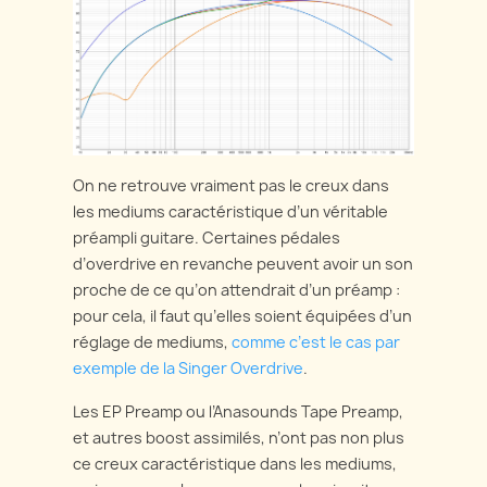
On ne retrouve vraiment pas le creux dans
les mediums caractéristique d’un véritable
préampli guitare. Certaines pédales
d’overdrive en revanche peuvent avoir un son
proche de ce qu’on attendrait d’un préamp :
pour cela, il faut qu’elles soient équipées d’un
réglage de mediums,
comme c’est le cas par
exemple de la Singer Overdrive
.
Les EP Preamp ou l’Anasounds Tape Preamp,
et autres boost assimilés, n’ont pas non plus
ce creux caractéristique dans les mediums,