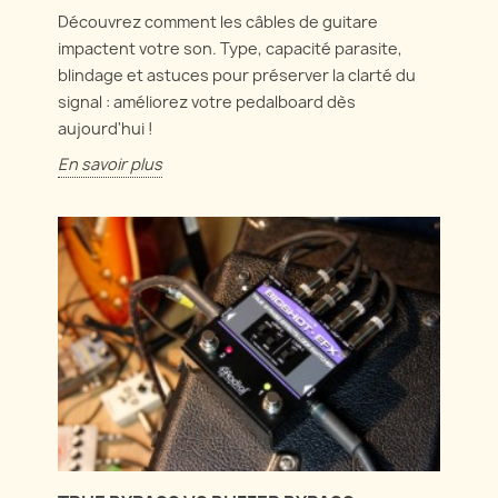
Découvrez comment les câbles de guitare
impactent votre son. Type, capacité parasite,
blindage et astuces pour préserver la clarté du
signal : améliorez votre pedalboard dès
aujourd'hui !
En savoir plus