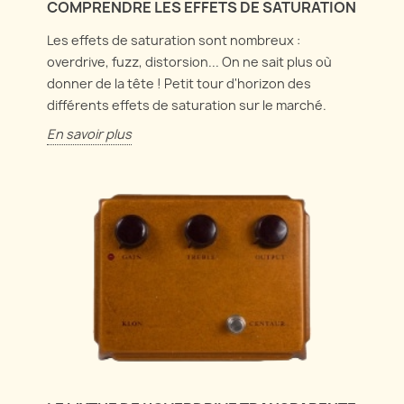
COMPRENDRE LES EFFETS DE SATURATION
Les effets de saturation sont nombreux :
overdrive, fuzz, distorsion... On ne sait plus où
donner de la tête ! Petit tour d'horizon des
différents effets de saturation sur le marché.
En savoir plus