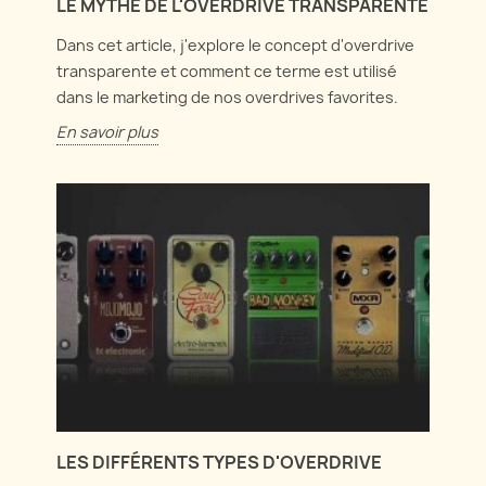
LE MYTHE DE L'OVERDRIVE TRANSPARENTE
Dans cet article, j'explore le concept d'overdrive
transparente et comment ce terme est utilisé
dans le marketing de nos overdrives favorites.
En savoir plus
LES DIFFÉRENTS TYPES D'OVERDRIVE