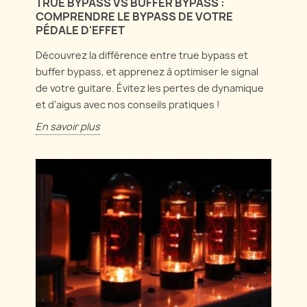
TRUE BYPASS VS BUFFER BYPASS :
COMPRENDRE LE BYPASS DE VOTRE
PÉDALE D'EFFET
Découvrez la différence entre true bypass et
buffer bypass, et apprenez à optimiser le signal
de votre guitare. Évitez les pertes de dynamique
et d’aigus avec nos conseils pratiques !
En savoir plus