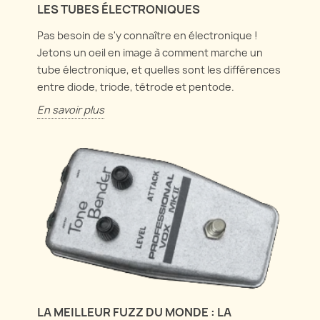
LES TUBES ÉLECTRONIQUES
Pas besoin de s'y connaître en électronique !
Jetons un oeil en image à comment marche un
tube électronique, et quelles sont les différences
entre diode, triode, tétrode et pentode.
En savoir plus
LA MEILLEUR FUZZ DU MONDE : LA