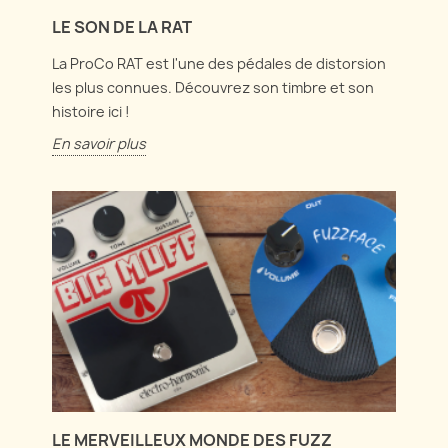
LE SON DE LA RAT
La ProCo RAT est l'une des pédales de distorsion
les plus connues. Découvrez son timbre et son
histoire ici !
En savoir plus
LE MERVEILLEUX MONDE DES FUZZ