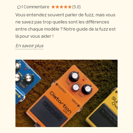
1
Commentaire
(
5.0
)
Vous entendez souvent parler de fuzz, mais vous
ne savez pas trop quelles sont les différences
entre chaque modèle ? Notre guide de la fuzz est
là pour vous aider !
En savoir plus