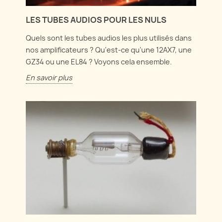
LES TUBES AUDIOS POUR LES NULS
Quels sont les tubes audios les plus utilisés dans
nos amplificateurs ? Qu'est-ce qu'une 12AX7, une
GZ34 ou une EL84 ? Voyons cela ensemble.
En savoir plus