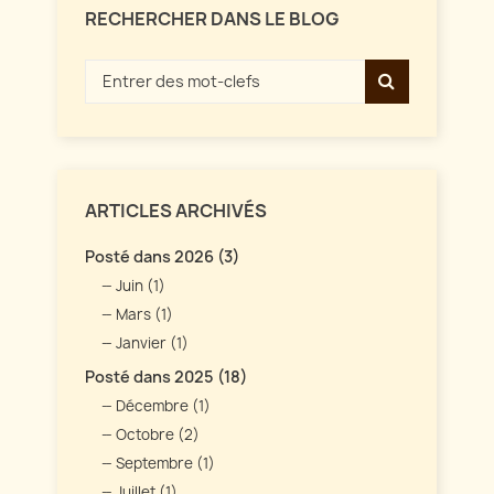
RECHERCHER DANS LE BLOG
ARTICLES ARCHIVÉS
Posté dans 2026 (3)
Juin (1)
Mars (1)
Janvier (1)
Posté dans 2025 (18)
Décembre (1)
Octobre (2)
Septembre (1)
Juillet (1)