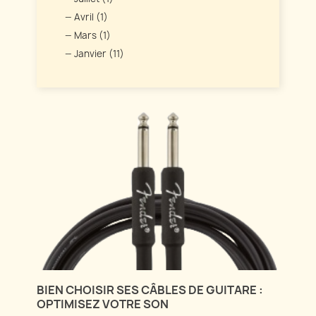
Avril (1)
Mars (1)
Janvier (11)
BIEN CHOISIR SES CÂBLES DE GUITARE :
OPTIMISEZ VOTRE SON