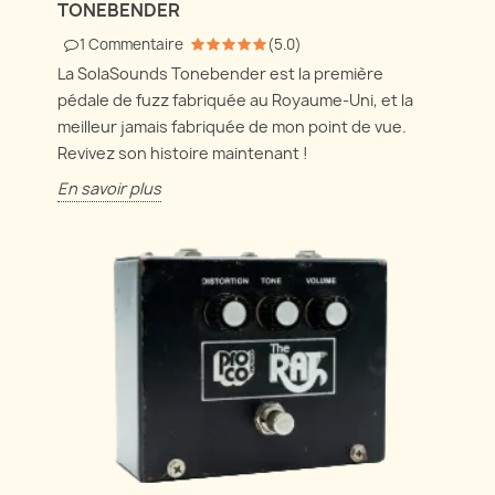
TONEBENDER
1
Commentaire
(
5.0
)
La SolaSounds Tonebender est la première
pédale de fuzz fabriquée au Royaume-Uni, et la
meilleur jamais fabriquée de mon point de vue.
Revivez son histoire maintenant !
En savoir plus