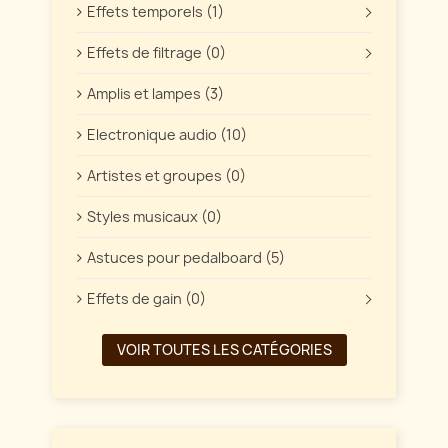
Effets temporels (1)
Effets de filtrage (0)
Amplis et lampes (3)
Electronique audio (10)
Artistes et groupes (0)
Styles musicaux (0)
Astuces pour pedalboard (5)
Effets de gain (0)
VOIR TOUTES LES CATÉGORIES