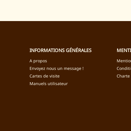
INFORMATIONS GÉNÉRALES
MENTI
A propos
Mentio
Envoyez nous un message !
Condit
Cartes de visite
Charte
Manuels utilisateur