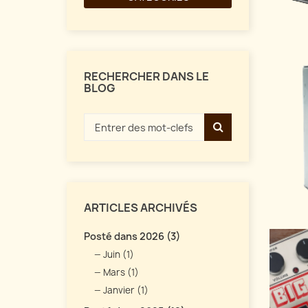
RECHERCHER DANS LE
BLOG
ARTICLES ARCHIVÉS
Posté dans 2026 (3)
Juin (1)
Mars (1)
Janvier (1)