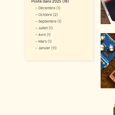
Posté dans 2025 (18)
Décembre (1)
Octobre (2)
Septembre (1)
Juillet (1)
Avril (1)
Mars (1)
Janvier (11)